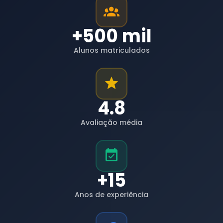
+500 mil
Alunos matriculados
4.8
Avaliação média
+15
Anos de experiência