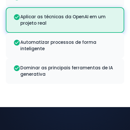
Aplicar as técnicas da OpenAI em um
projeto real
Automatizar processos de forma
inteligente
Dominar as principais ferramentas de IA
generativa