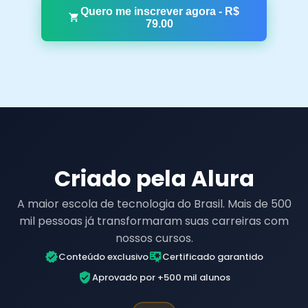
Quero me inscrever agora
- R$
79.00
Criado pela Alura
A maior escola de tecnologia do Brasil. Mais de 500
mil pessoas já transformaram suas carreiras com
nossos cursos.
Conteúdo exclusivo
Certificado garantido
Aprovado por +500 mil alunos