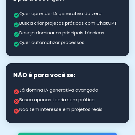
Quer aprender IA generativa do zero
Busca criar projetos práticos com ChatGPT
Deseja dominar as principais técnicas
Quer automatizar processos
NÃO é para você se:
Já domina IA generativa avançada
Busca apenas teoria sem prática
Não tem interesse em projetos reais