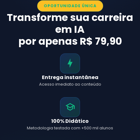
OPORTUNIDADE ÚNICA
Transforme sua carreira
em IA
por apenas R$ 79,90
Entrega instantânea
Acesso imediato ao conteúdo
100% Didático
Metodologia testada com +500 mil alunos